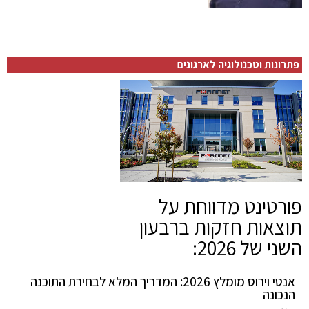
פתרונות וטכנולוגיה לארגונים
פורטינט מדווחת על
תוצאות חזקות ברבעון
השני של 2026:
אנטי וירוס מומלץ 2026: המדריך המלא לבחירת התוכנה
הנכונה