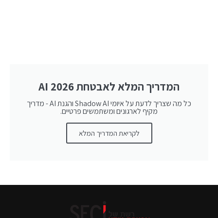
המדריך המלא לאבטחת AI 2026
כל מה שצריך לדעת על איומי Shadow AI והגנת AI - מדריך
מקיף לארגונים ומשתמשים פרטיים.
לקריאת המדריך המלא