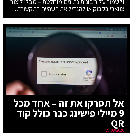
ולשמור על ריבונות נתונים מוחלטת – מבלי ליצור
צווארי בקבוק או להגדיל את השהיית התקשורת.
אל תסרקו את זה – אחד מכל
9 מיילי פישינג כבר כולל קוד
QR
09/08/2026