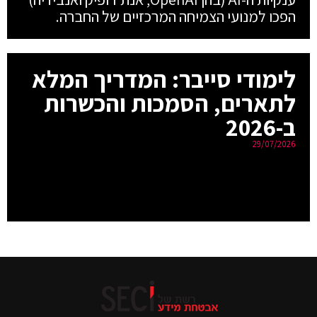
הפכו למנועי הצמיחה המרכזיים של החברה.
לימודי סייבר: המדריך המלא
לתארים, הסמכות והכשרות
ב-2026
29/07/2026