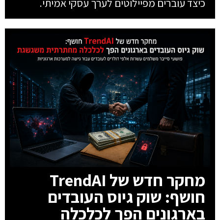
כיצד עוברים מפיילוטים לערך עסקי אמיתי.
מחקר חדש של TrendAI
חושף: שוק גיוס העובדים
בארגונים הפך לכלכלה