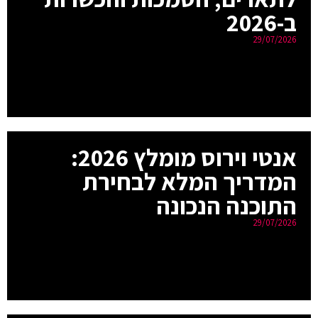
ב-2026
29/07/2026
אנטי וירוס מומלץ 2026:
המדריך המלא לבחירת
התוכנה הנכונה
29/07/2026