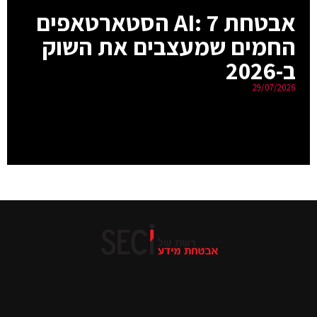
אבטחת AI: 7 הסטארטאפים
החמים שמעצבים את השוק
ב-2026
29/07/2026