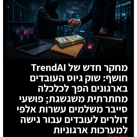
מחקר חדש של TrendAI
חושף: שוק גיוס העובדים
בארגונים הפך לכלכלה
מחתרתית משגשגת; פושעי
סייבר משלמים עשרות אלפי
דולרים לעובדים עבור גישה
למערכות ארגוניות
05/08/2026