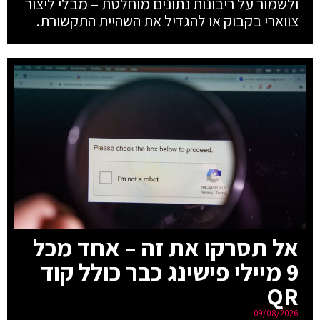
ולשמור על ריבונות נתונים מוחלטת – מבלי ליצור
צווארי בקבוק או להגדיל את השהיית התקשורת.
אל תסרקו את זה – אחד מכל
9 מיילי פישינג כבר כולל קוד
QR
09/08/2026