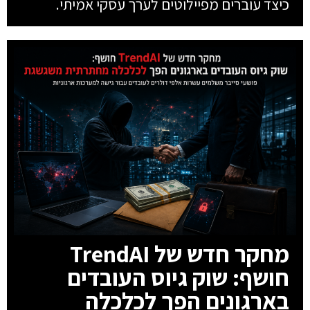
כיצד עוברים מפיילוטים לערך עסקי אמיתי.
מחקר חדש של TrendAI
חושף: שוק גיוס העובדים
בארגונים הפך לכלכלה