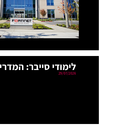
לימודי סייבר: המדרי
29/07/2026