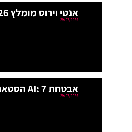
אנטי וירוס מומלץ 2026: המדריך המלא לבחירת התוכנה הנכונה
29/07/2026
אבטחת AI: 7 הסטארטאפים החמים שמעצבים את השוק ב-2026
29/07/2026