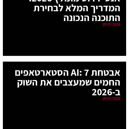
המדריך המלא לבחירת
התוכנה הנכונה
29/07/2026
אבטחת AI: 7 הסטארטאפים
החמים שמעצבים את השוק
ב-2026
29/07/2026