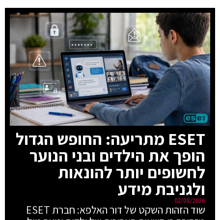
ESET מתריעה: החופש הגדול
הופך את הילדים ובני הנוער
לחשופים יותר להונאות
ולגניבת מידע
02/08/2026
שוד הזהות השקט של דור האלפא: חברת ESET