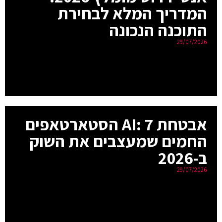
המדריך המלא לבחירת
התוכנה הנכונה
29/07/2026
אבטחת AI: 7 הסטארטאפים
החמים שמעצבים את השוק
ב-2026
29/07/2026