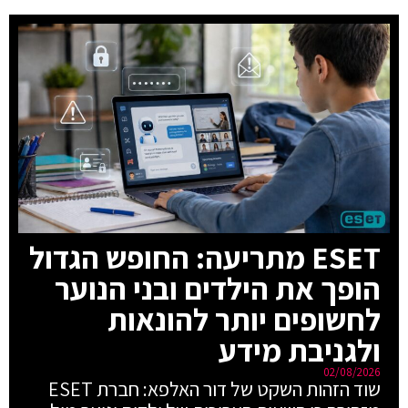
ESET מתריעה: החופש הגדול
הופך את הילדים ובני הנוער
לחשופים יותר להונאות
ולגניבת מידע
02/08/2026
שוד הזהות השקט של דור האלפא: חברת ESET