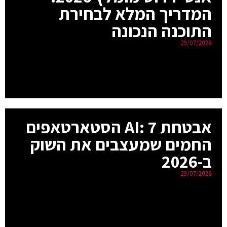
המדריך המלא לבחירת
התוכנה הנכונה
29/07/2026
אבטחת AI: 7 הסטארטאפים
החמים שמעצבים את השוק
ב-2026
29/07/2026