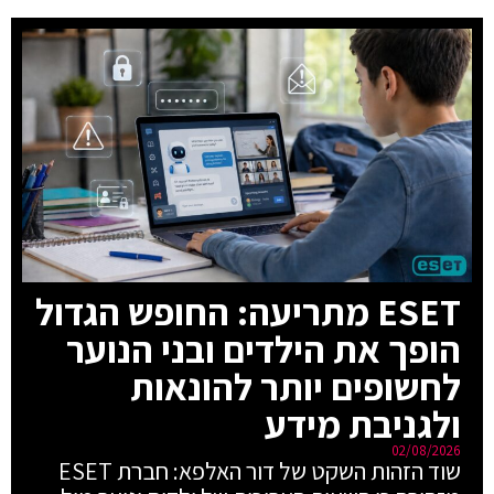
ESET מתריעה: החופש הגדול
הופך את הילדים ובני הנוער
לחשופים יותר להונאות
ולגניבת מידע
02/08/2026
שוד הזהות השקט של דור האלפא: חברת ESET