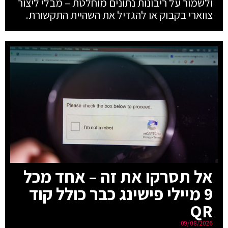
ולשמור על ריבונות נתונים מוחלטת – מבלי ליצור
צווארי בקבוק או להגדיל את השהיית התקשורת.
אל תסרקו את זה – אחד מכל
9 מיילי פישינג כבר כולל קוד
QR
09/08/2026