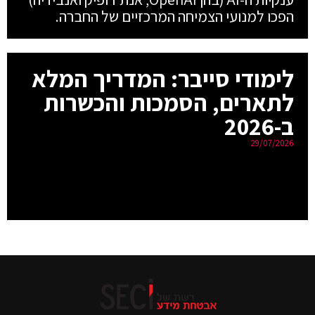
הפכו למנועי הצמיחה המרכזיים של החברה.
לימודי סייבר: המדריך המלא
לתארים, הסמכות והכשרות
ב-2026
29/07/2026