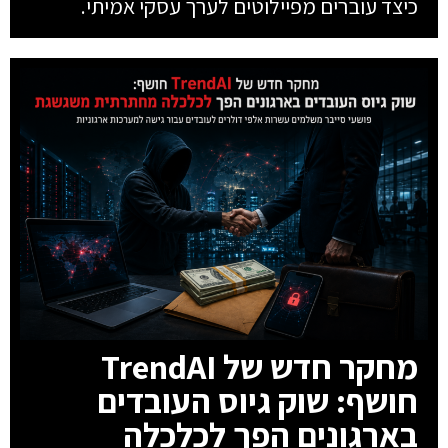
כיצד עוברים מפיילוטים לערך עסקי אמיתי.
מחקר חדש של TrendAI
חושף: שוק גיוס העובדים
בארגונים הפך לכלכלה