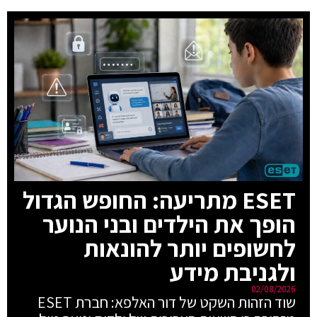
ESET מתריעה: החופש הגדול
הופך את הילדים ובני הנוער
לחשופים יותר להונאות
ולגניבת מידע
02/08/2026
שוד הזהות השקט של דור האלפא: חברת ESET