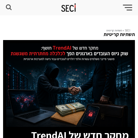
SECI
»
תשתיות קריטיות
תשתיות קריטיות
מחקר חדש של TrendAI