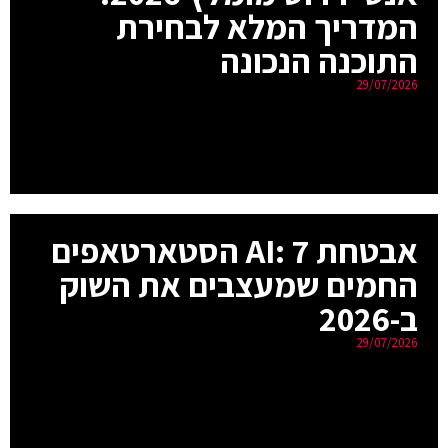
המדריך המלא לבחירת
התוכנה הנכונה
29/07/2026
אבטחת AI: 7 הסטארטאפים
החמים שמעצבים את השוק
ב-2026
29/07/2026