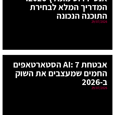
המדריך המלא לבחירת
התוכנה הנכונה
29/07/2026
אבטחת AI: 7 הסטארטאפים
החמים שמעצבים את השוק
ב-2026
29/07/2026