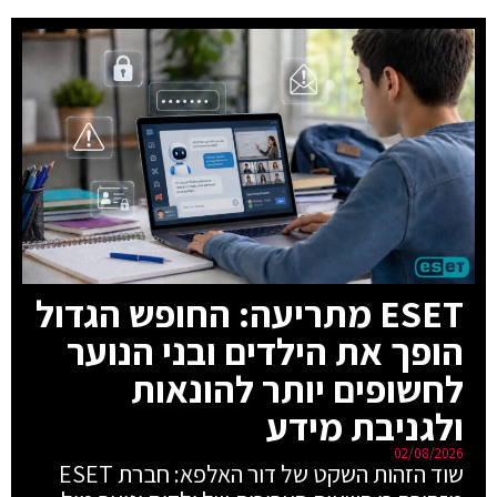
ESET מתריעה: החופש הגדול
הופך את הילדים ובני הנוער
לחשופים יותר להונאות
ולגניבת מידע
02/08/2026
שוד הזהות השקט של דור האלפא: חברת ESET