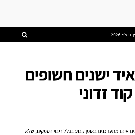
יד ישנים חשופים
וד זדוני
ים אינם מתעדכנים באופן קבוע בגלל ריבוי הספקים, שלא