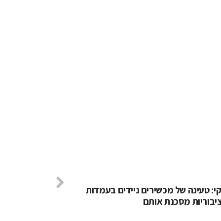
: טעינה של מכשירים ניידים בעמדות
יבוריות מסכנת אותם