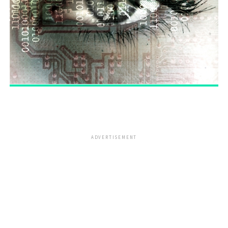
ADVERTISEMENT