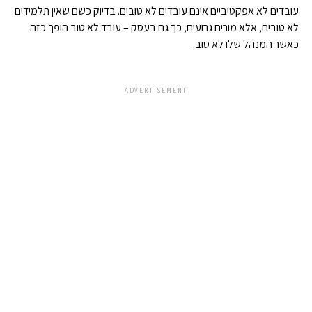
עובדים לא אפקטיביים אינם עובדים לא טובים. בדיוק כשם שאין תלמידים
לא טובים, אלא מורים גרועים, כך גם בעסק – עובד לא טוב הופך כזה
כאשר המנהל שלו לא טוב.
ADVERTISEMENT