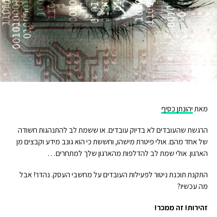
מאת
יהונתן כסיף
הרגשת שהעובדים לא בדיוק עובדים. או ששמת לב להתנהגות חשודה
של אחד מהם. אולי פיטרת מישהו, וחששת כי הוא גונב מידע וקבצים מן
הארגון. אולי שמת לב להדלפות מהארגון שלך למתחרים…
התקנת תוכנת ניטור לפעילות העובדים על מחשבי העסק. נהדר! אבל
מה עכשיו?
זהירות! זה ממכר!