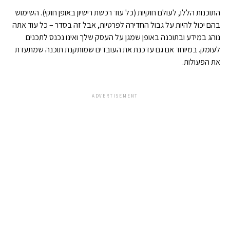
התוכנות הללו, לעולם חוקיות (כל עוד רכשת רישיון באופן חוקי). השימוש
בהם יכול להיות על גבול החדירה לפרטיות, אבל זה בסדר – כל עוד אתה
נוהג במידע ובתוכנה באופן שמגן על העסק שלך ואינו נכנס לתכנים
לעומק. במיוחד אם גם עדכנת את העובדים שמותקנת תוכנה שמתעדת
את הפעולות.
ADVERTISEMENT