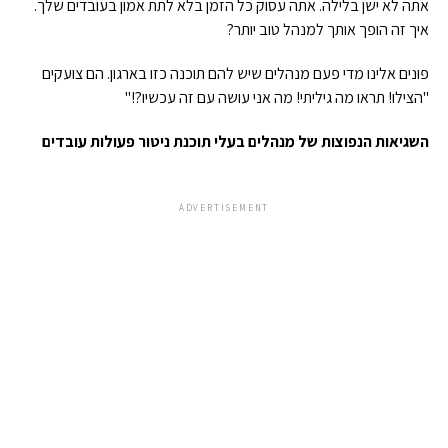
אתה לא ישן בלילה. אתה עסוק כל הזמן בלא לתת אמון בעובדים שלך.
איך זה הופך אותך למנהל טוב יותר?
פונים אלינו מדי פעם מנהלים שיש להם תוכנה כזו בארגון. הם צועקים
"הצילו! תראו מה גיליתי! מה אני עושה עם זה עכשיו?!"
השגיאות הנפוצות של מנהלים בעלי תוכנת ניטור פעולות עובדים
ADVERTISEMENT