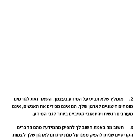
2.
מומלץ שלא תביט על המידע בעצמך. השאר זאת לגורמים
מומחים חיצוניים לארגון שלך. הם אינם מכירים את האנשים, אינם
מעורבים רגשית ויהיו אובייקטיביים ביותר לגבי המידע.
3.
חשוב מה באמת חשוב לך להפיק מהמידע? מהם הדברים
הקריטיים שניתן להפיק ממנו על מנת שיגרום לארגון שלך לצמוח.