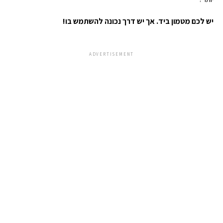
יש לכם מטמון ביד. אך יש דרך נכונה להשתמש בו!
ADVERTISEMENT