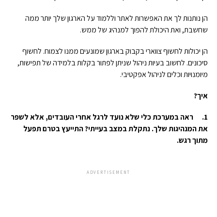
הן נותנות לך את האפשרות לאתר וללמוד על הארגון שלך יותר ממה
שחשבת, ואת היכולת להפוך למנהיג של ממש.
הן יכולות לחשוף צווארי בקבוק בארגון שמונעים ממנו לצמוח. לחשוף
סיכונים. לחשוב בעיות ניהול שניתן לפתור בקלות בלמידה של תפישות,
מיומנויות וכלים לניהול אפקטיבי.
איך?
1.
ראה במערכת כלי שלא נועד לרגל אחרי העובדים, אלא לשפר
את המנהיגות שלך. נתקלת במצב בעייתי? התייעץ בטרם תפעל
מתוך רגש.
ADVERTISEMENT