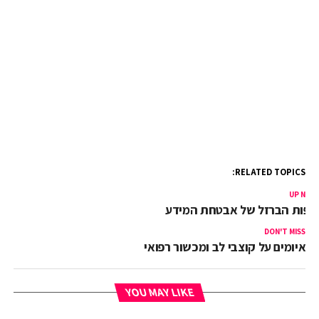
RELATED TOPICS:
UP NEX
יפות הברזל של אבטחת המידע
DON'T MISS
איומים על קוצבי לב ומכשור רפואי
YOU MAY LIKE