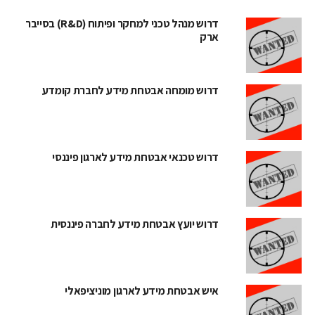
דרוש מנהל טכני למחקר ופיתוח (R&D) בסייבר
ארק
דרוש מומחה אבטחת מידע לחברת קומדע
דרוש טכנאי אבטחת מידע לארגון פיננסי
דרוש יועץ אבטחת מידע לחברה פיננסית
איש אבטחת מידע לארגון מוניציפאלי