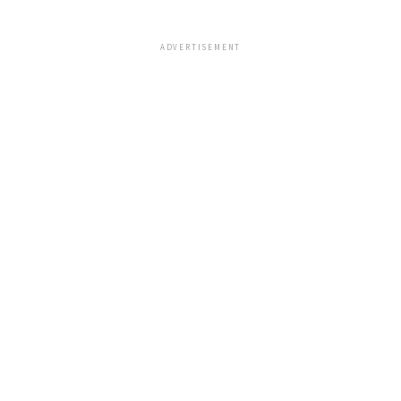
ADVERTISEMENT