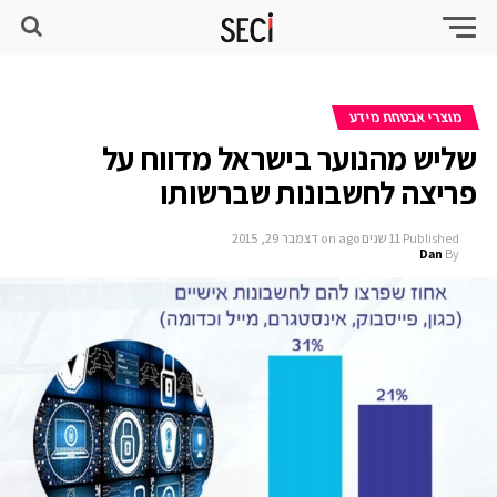
מוצרי אבטחת מידע
שליש מהנוער בישראל מדווח על
פריצה לחשבונות שברשותו
Published
11 שנים ago
on
דצמבר 29, 2015
Dan
By