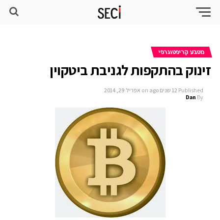
מטבע קריפטוגרפי
זינוק בהתקפות לגניבת ביטקוין
Published
12 שנים ago
on
אפריל 29, 2014
Dan
By