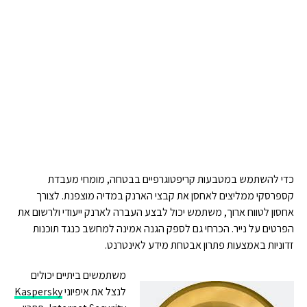
כדי להשתמש במטבעות קריפטוגרפיים בבטחה, מומחי מעבדת
קספרסקי ממליצים לאחסן את קבצי הארנק במדיה מוצפנת. לצורך
אחסון לטווח ארוך, משתמש יכול לבצע העברה לארנק ייעודי ולרשום את
הפרטים על נייר. הכרחי גם לספק הגנה אמינה למחשב כנגד תוכנות
זדוניות באמצעות פתרון אבטחת מידע לאינטרנט.
משתמשים ביתיים יכולים
לנצל את איפיוני
Kaspersky