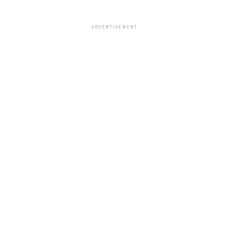
ADVERTISEMENT