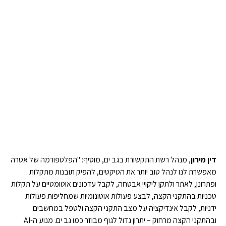
דין מירון
, מנהל רשת התקשורת בגב ים, מוסיף: "הפלטפורמה של אטרה
מאפשרת לנו לנהל טוב יותר את הטיקטים, להפיק תובנות מתקלות
ופתרונן, לאתר ולתקן ליקויי אבטחה, לקבל עדכונים אוטומטיים על תקלות
טכניות בהתקני הקצה, לבצע פעולות אוטונומיות שמחליפות פעולות
ידניות, לקבל אינדיקציה על מצב התקני הקצה ולטפל במחשבים
ובהתקני הקצה מרחוק – יתרון גדול לגוף מבוזר כמו גב ים. מנוע ה-AI