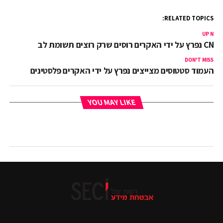
RELATED TOPICS:
UP NEX
CN נפרץ על ידי האקרים רוסים שרק רוצים תשומת לב
DON'T MISS
העמוד סטטוסים מצייצים נפרץ על ידי האקרים פלסטינים
YOU MAY LIKE