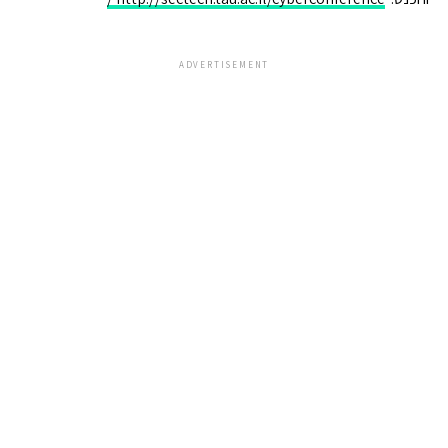
ADVERTISEMENT