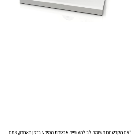
"אם הקדשתם תשומת לב לתעשיית אבטחת המידע בזמן האחרון, אתם