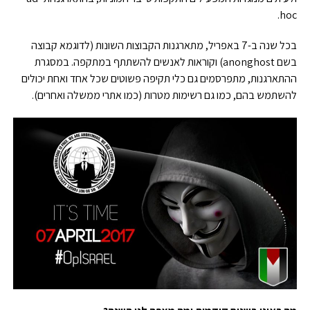
hoc.
בכל שנה ב-7 באפריל, מתארגנות הקבוצות השונות (לדוגמא קבוצה
בשם anonghost) וקוראות לאנשים להשתתף במתקפה. במסגרת
ההתארגנות, מתפרסמים גם כלי תקיפה פשוטים שכל אחד ואחת יכולים
להשתמש בהם, כמו גם רשימות מטרות (כמו אתרי ממשלה ואחרים).