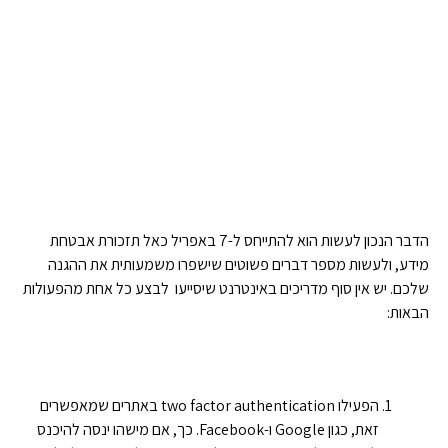
הדבר הנכון לעשות הוא להתייחס ל-7 באפריל כאל תזכורת אבטחת
מידע, ולעשות מספר דברים פשוטים שישפרו משמעותית את ההגנה
שלכם. יש אין סוף מדריכים באינטרנט שיסייעו לבצע כל אחת מהפעולות
הבאות:
הפעילו two factor authentication באתרים שמאפשרים
זאת, כגון Google ו-Facebook. כך, אם מישהו ינסה להיכנס