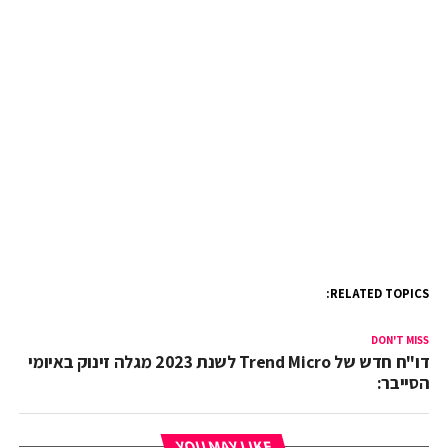
RELATED TOPICS:
DON'T MISS
דו"ח חדש של Trend Micro לשנת 2023 מגלה זינוק באיומי
הסייבר:
YOU MAY LIKE