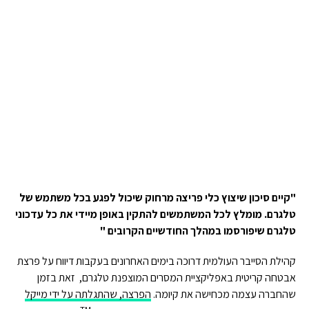
"קיים סיכון שיצוץ כלי פריצה מרחוק שיכול לפגע בכל משתמש של
טלגרם. מומלץ לכל המשתמשים להתקין באופן מיידי את כל עדכוני
טלגרם שיפורסמו במהלך החודשיים הקרובים "
קהילת הסייבר העולמית דרוכה בימים האחרונים בעקבות דיווח על פרצת
אבטחה קריטית באפליקציית המסרים המוצפנת טלגרם, זאת בזמן
שהחברה עצמה מכחישה את קיומה.
הפרצה, שהתגלתה על ידי מייקל