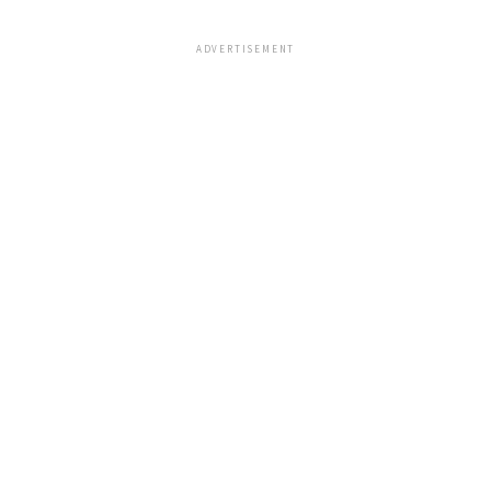
ADVERTISEMENT