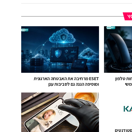
YO
יחות טלפון
ESET מרחיבה את האבטחה הארגונית
ומוסיפה הגנה גם לסביבות ענן
רסקי: 40% מהסטודנטים