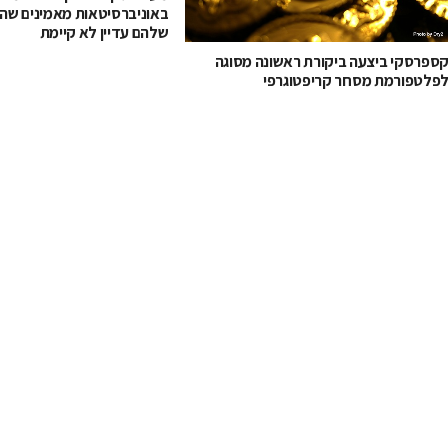
באוניברסיטאות מאמינים שה
שלהם עדיין לא קיימת
ספרסקי ביצעה ביקורת ראשונה מסוגה
פלטפורמת מסחר קריפטוגרפי