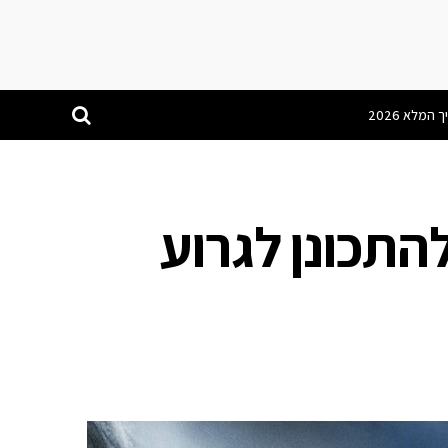
להתכונן לגרוע