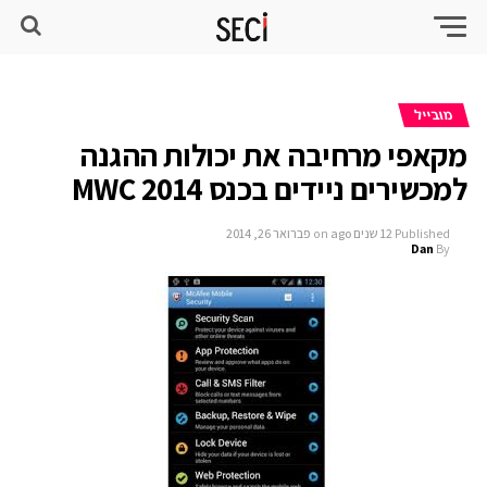
מובייל
מקאפי מרחיבה את יכולות ההגנה
למכשירים ניידים בכנס MWC 2014
Published
12 שנים ago
on
פברואר 26, 2014
Dan
By