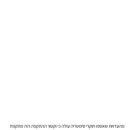
מהעדויות שאספו חוקרי סימטריה עולה כי וקטור ההתקפה היה מתקפת