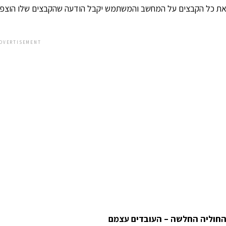
ת כל הקבצים על המחשב והמשתמש יקבל הודעה שהקבצים שלו הוצפנו ו
DVERTISEMENT
חוליה החלשה – העובדים עצמם