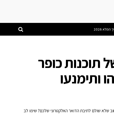
ל תוכנות כופר
ו ותימנעו
ב שלא שולם לתיבת הדואר האלקטרוני שלכם? שימו לב