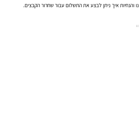
הנחיות איך ניתן לבצע את התשלום עבור שחרור הקבצים.
A