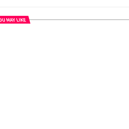
U MAY LIKE