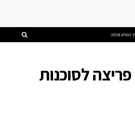
פריצה לסוכנות