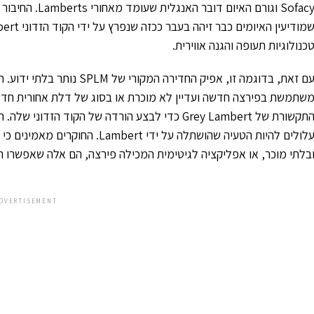
כנולוגיות תעופה והגנה אווירית.
בלתי מוכר, או אפליקציה לגיטימית המכילה פירצה, הם אלה שאפשרו הורדה והפעלה ש
DVERTISEMENT