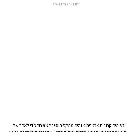
ADVERTISEMENT
"לעיתים קרובות ארגונים מזהים מתקפות סייבר מאוחר מדי לאחר שהן