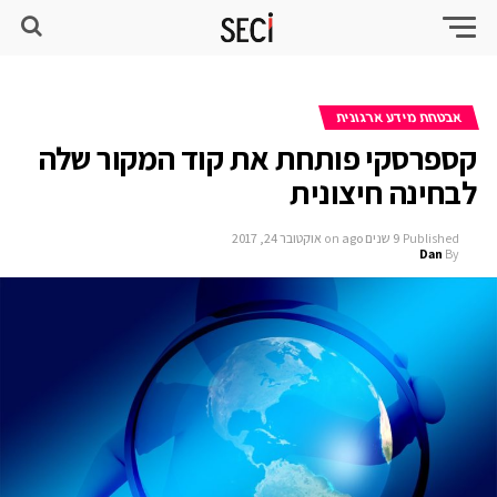
אבטחת מידע ארגונית
קספרסקי פותחת את קוד המקור שלה
לבחינה חיצונית
Published
9 שנים ago
on
אוקטובר 24, 2017
Dan
By