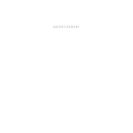
ADVERTISEMENT