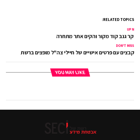
RELATED TOPICS:
UP NEX
אקר גנב קוד מקור והקים אתר מתחרה
DON'T MISS
קבצים עם פרטים אישיים של חיילי צה"ל מופצים ברשת
YOU MAY LIKE