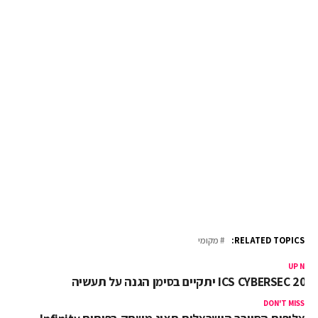
RELATED TOPICS:
מקומי
UP NEX
ICS CYBERSEC 201 יתקיים בסימן הגנה על תעשיה
DON'T MISS