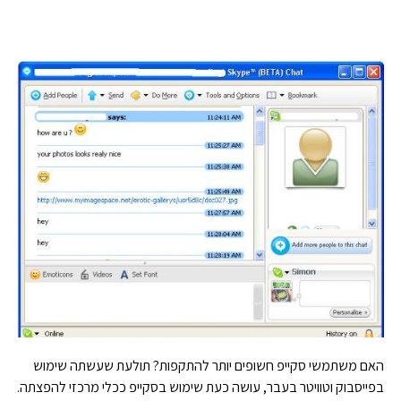
האם משתמשי סקייפ חשופים יותר להתקפות? תולעת שעשתה שימוש
בפייסבוק וטוויטר בעבר, עושה כעת שימוש בסקייפ ככלי מרכזי להפצתה.