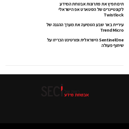
תים תפיץ את פתרונות אבטחת המידע
לקונטיינרים של הסטארט אפ הישראלי
Twistlock
עיריית באר שבע הטמיעה את מערך ההגנה של
Trend Micro
SentinelOne הישראלית ופורטינט הכריזו על
שיתוף פעולה