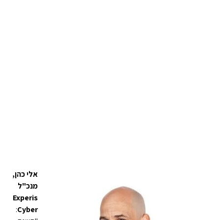
אלי כהן,
מנכ"ל
Experis
:
Cyber