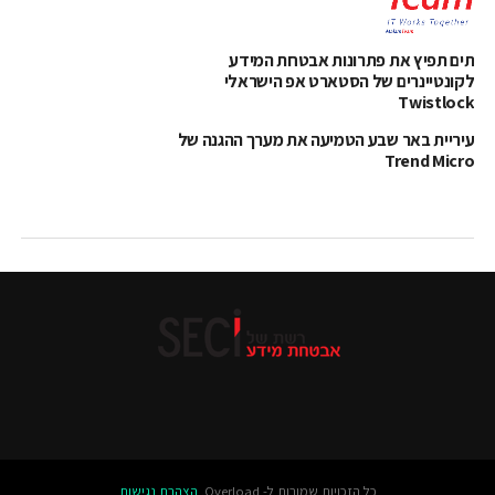
תים תפיץ את פתרונות אבטחת המידע
לקונטיינרים של הסטארט אפ הישראלי
Twistlock
עיריית באר שבע הטמיעה את מערך ההגנה של
Trend Micro
כל הזכויות שמורות ל- Overload.
הצהרת נגישות