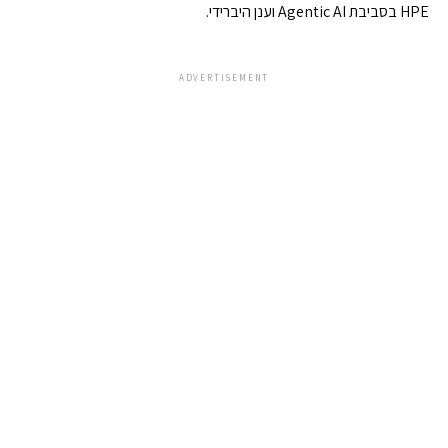
HPE בסביבת Agentic AI וענן היברידי.
ADVERTISEMENT