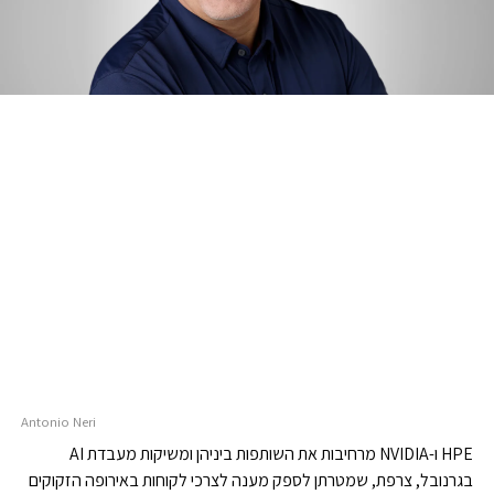
Antonio Neri
HPE ו-NVIDIA מרחיבות את השותפות ביניהן ומשיקות מעבדת AI
בגרנובל, צרפת, שמטרתן לספק מענה לצרכי לקוחות באירופה הזקוקים