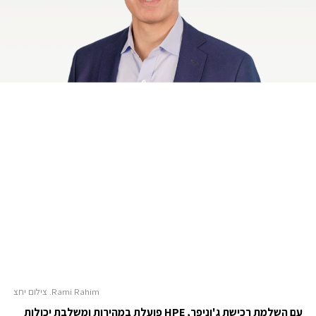
Rami Rahim. צילום יחצ
עם השלמת רכישת ג'וניפר,
HPE
פועלת במהירות ומשלבת יכולות