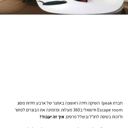
חברת Ipeak השיקה חידה ראשונה באתגר של ארבע חידות מסוג
Escape room וירטואלי ב360 מעלות. ומזמינה את הבוגרים לפתור
ולזכות בטיסה לחו"ל ובשלל פרסים.
איך זה יעבוד?