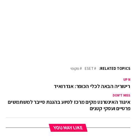
RELATED TOPICS:
ESET
מקומי
UP NEX
טריטוריה הבאה לכלי הכופר: אנדרואיד
DON'T MISS
איגוד האינטרנט מקים מרכז לסיוע בהגנת סייבר למשתמשים
פרטיים ועסקי קטנים
YOU MAY LIKE