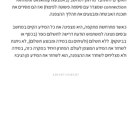
connection שמוגדר עם סיסמה פשוטה לפיצוח) ואז הם מסירים את
תוכנת האבטחה ומבצעים את תהליך ההצפנה.
כאשר מתרחשת מתקפה, היא מצפינה את כל המידע הקיים במחשב
ובסיום מציגה למשתמש הודעת דרישה לתשלום כופר (בכסף או
בביטקוין). ללא תשלום (ולעיתים גם במידה ומבוצע תשלום), לא ניתנת
לשחזר את המידע המוצפן לעולם. הפתרון היחיד במקרה כזה, במידה
ולא מצליחים לשחרר את ההצפנה, הוא לשחזר את המידע מן הגיבוי.
ADVERTISEMENT