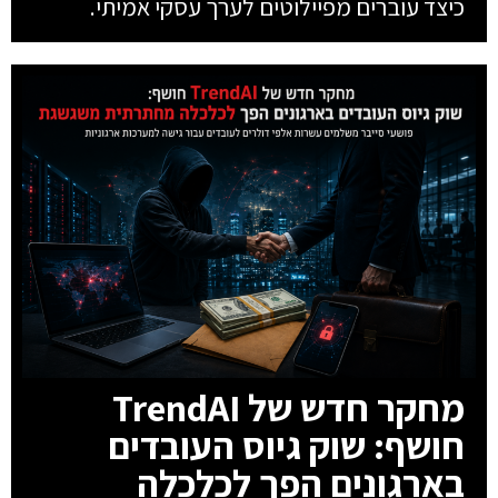
כיצד עוברים מפיילוטים לערך עסקי אמיתי.
מחקר חדש של TrendAI
חושף: שוק גיוס העובדים
בארגונים הפך לכלכלה