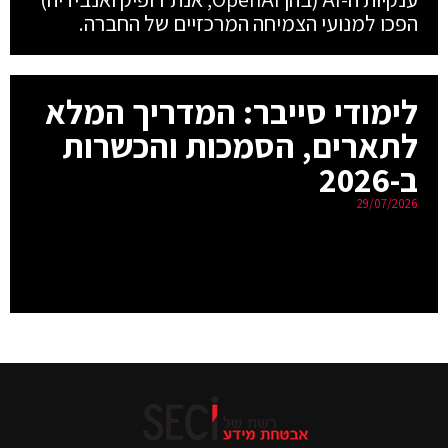
הפכו למנועי הצמיחה המרכזיים של החברה.
לימודי סייבר: המדריך המלא
לתארים, הסמכות והכשרות
ב-2026
29/07/2026