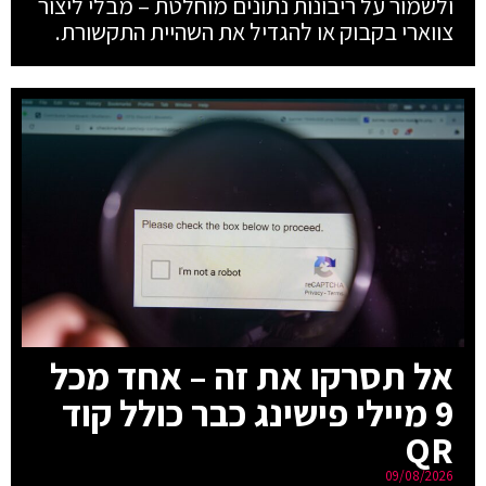
ולשמור על ריבונות נתונים מוחלטת – מבלי ליצור
צווארי בקבוק או להגדיל את השהיית התקשורת.
אל תסרקו את זה – אחד מכל
9 מיילי פישינג כבר כולל קוד
QR
09/08/2026