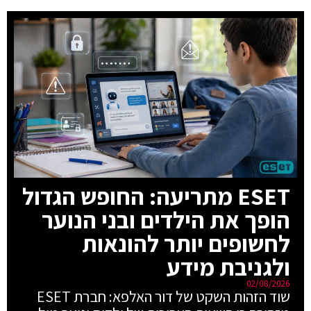
ESET מתריעה: החופש הגדול
הופך את הילדים ובני הנוער
לחשופים יותר להונאות
ולגניבת מידע
02/08/2026
שוד הזהות השקט של דור האלפא: חברת ESET