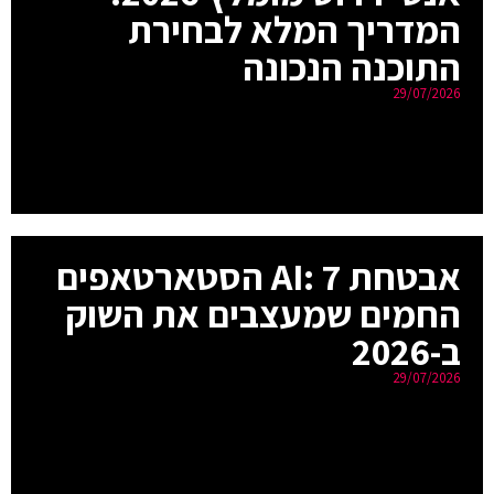
המדריך המלא לבחירת
התוכנה הנכונה
29/07/2026
אבטחת AI: 7 הסטארטאפים
החמים שמעצבים את השוק
ב-2026
29/07/2026