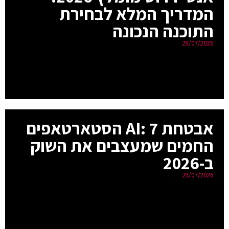
המדריך המלא לבחירת
התוכנה הנכונה
29/07/2026
אבטחת AI: 7 הסטארטאפים
החמים שמעצבים את השוק
ב-2026
29/07/2026