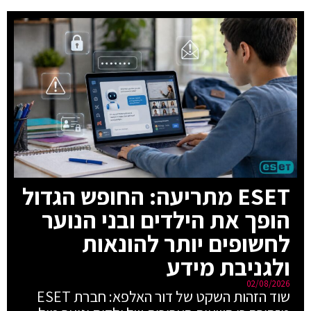
ESET מתריעה: החופש הגדול
הופך את הילדים ובני הנוער
לחשופים יותר להונאות
ולגניבת מידע
02/08/2026
שוד הזהות השקט של דור האלפא: חברת ESET