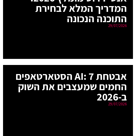
המדריך המלא לבחירת
התוכנה הנכונה
29/07/2026
אבטחת AI: 7 הסטארטאפים
החמים שמעצבים את השוק
ב-2026
29/07/2026