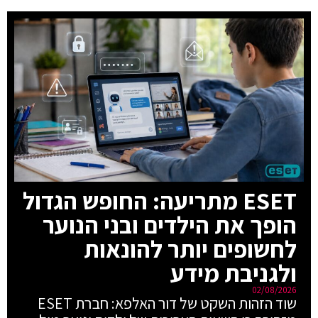
ESET מתריעה: החופש הגדול
הופך את הילדים ובני הנוער
לחשופים יותר להונאות
ולגניבת מידע
02/08/2026
שוד הזהות השקט של דור האלפא: חברת ESET