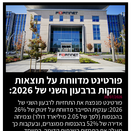
פורטינט מדווחת על תוצאות
חזקות ברבעון השני של 2026:
30/07/2026
פורטינט מנפצת את התחזיות לרבעון השני של
2026: ענקית הסייבר מדווחת על זינוק של 26%
בהכנסות (לסך של 2.05 מיליארד דולר) וצמיחה
אדירה של 52% בהכנסות ממוצרים, ובעקבות כך
מעלה את התחזית השנתית קדימה. המייסד