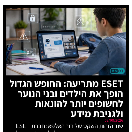
ESET מתריעה: החופש הגדול
הופך את הילדים ובני הנוער
לחשופים יותר להונאות
ולגניבת מידע
02/08/2026
שוד הזהות השקט של דור האלפא: חברת ESET