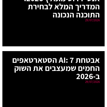
המדריך המלא לבחירת
התוכנה הנכונה
29/07/2026
אבטחת AI: 7 הסטארטאפים
החמים שמעצבים את השוק
ב-2026
29/07/2026