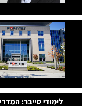
לימודי סייבר: המדרי