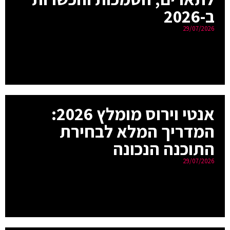
ב-2026
29/07/2026
אנטי וירוס מומלץ 2026:
המדריך המלא לבחירת
התוכנה הנכונה
29/07/2026