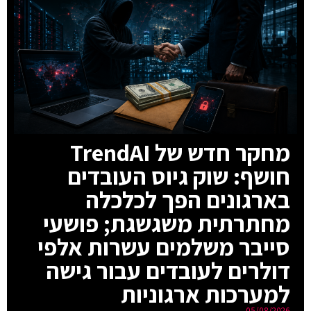
מחקר חדש של TrendAI
חושף: שוק גיוס העובדים
בארגונים הפך לכלכלה
מחתרתית משגשגת; פושעי
סייבר משלמים עשרות אלפי
דולרים לעובדים עבור גישה
למערכות ארגוניות
05/08/2026