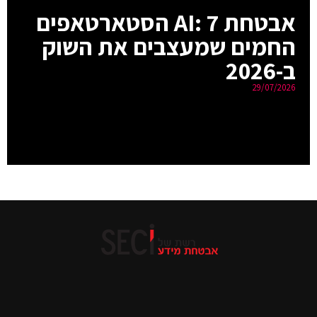
אבטחת AI: 7 הסטארטאפים
החמים שמעצבים את השוק
ב-2026
29/07/2026