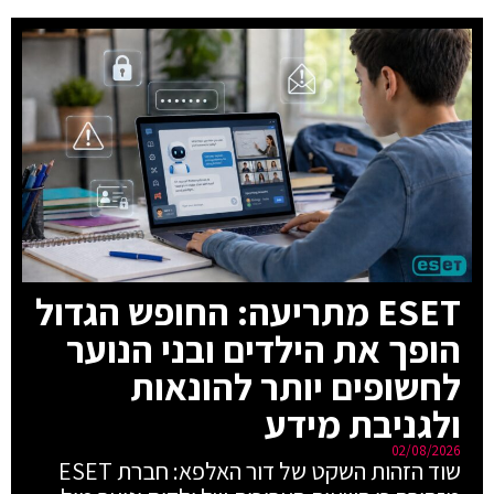
ESET מתריעה: החופש הגדול
הופך את הילדים ובני הנוער
לחשופים יותר להונאות
ולגניבת מידע
02/08/2026
שוד הזהות השקט של דור האלפא: חברת ESET