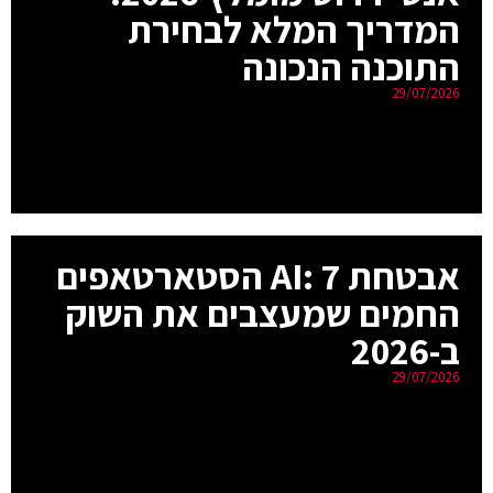
המדריך המלא לבחירת
התוכנה הנכונה
29/07/2026
אבטחת AI: 7 הסטארטאפים
החמים שמעצבים את השוק
ב-2026
29/07/2026