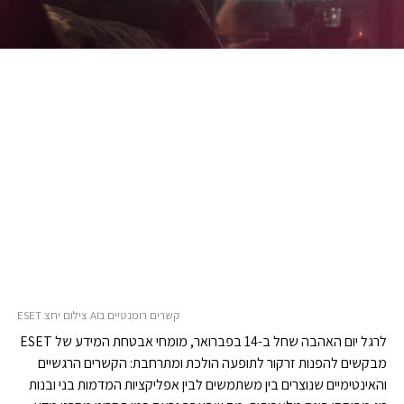
קשרים רומנטיים בAI צילום יחצ ESET
לרגל יום האהבה שחל ב-14 בפברואר, מומחי אבטחת המידע של ESET
מבקשים להפנות זרקור לתופעה הולכת ומתרחבת: הקשרים הרגשיים
והאינטימיים שנוצרים בין משתמשים לבין אפליקציות המדמות בני ובנות