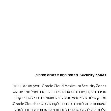
Security Zones
מבטיח רמת אבטחה מירבית
Oracle Cloud Maximum Security Zones מציע מובלעת בתוך
סביבת הלקוח, שבה האבטחה היא חובה ובמצב פעיל תמידית. הוא
מספק שילוב של אמצעי מניעה וזיהוי אוטומטיים כדי לאכוף בקרות
ושיטות אבטחה לתצורות מוגדרות-לקוח של משאבי Oracle Cloud.
הלקוח יכול לנעול משאבים לתצורות מאובטחות ידועות, וכך למנוע