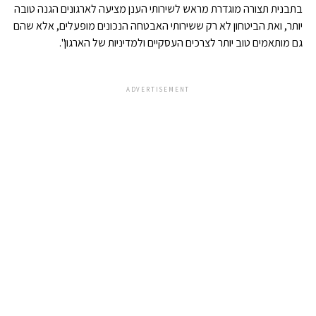
בתבנית תצורה מוגדרת מראש לשירותי הענן מציעה לארגונים הגנה טובה
יותר, ואת הביטחון לא רק ששירותי האבטחה הנכונים מופעלים, אלא שהם
גם מותאמים טוב יותר לצרכים העסקיים ולמדיניות של הארגון".
ADVERTISEMENT