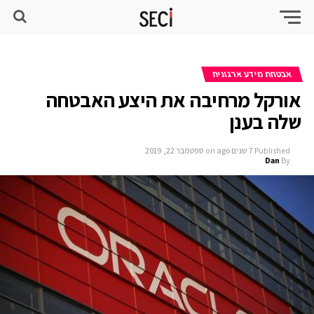
אבטחת מידע ארגונית
אורקל מרחיבה את היצע האבטחה
שלה בענן
Published
7 שנים ago
on
ספטמבר 22, 2019
Dan
By