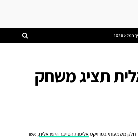
לית תציג משחק
אליפות הסייבר הישראלית
, אשר