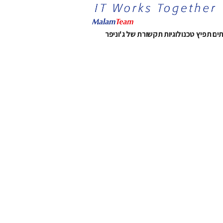
ים תפיץ טכנולוגיות תקשורת של ג'וניפר